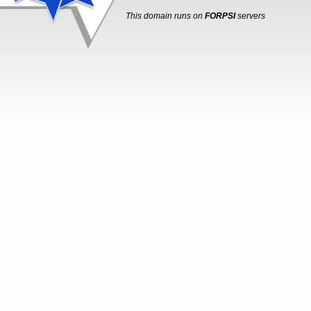
This domain runs on
FORPSI
servers